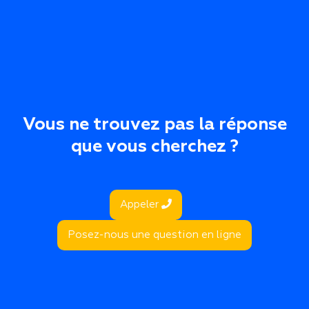
Vous ne trouvez pas la réponse
que vous cherchez ?
Appeler
Posez-nous une question en ligne