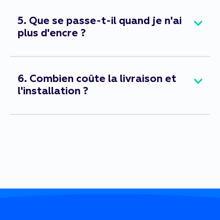
5. Que se passe-t-il quand je n'ai
plus d'encre ?
6. Combien coûte la livraison et
l'installation ?