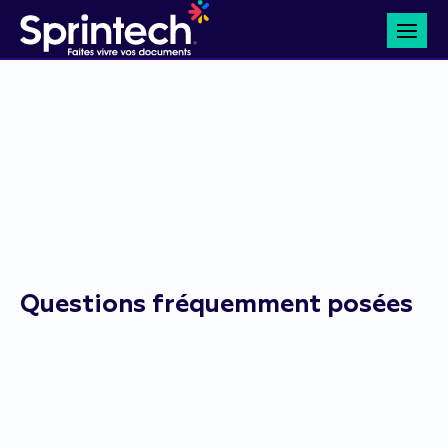
Questions fréquemment posées