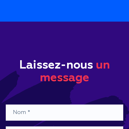
Laissez-nous
un
message