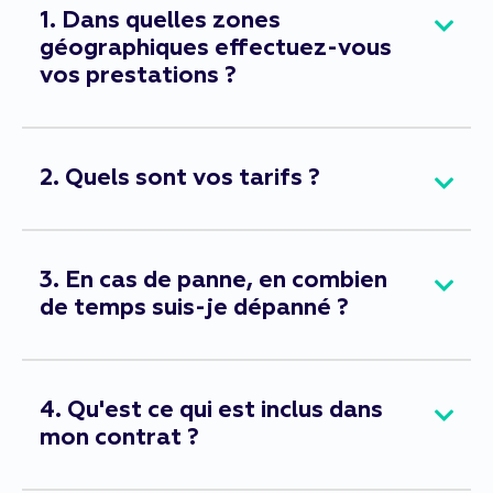
1. Dans quelles zones
géographiques effectuez-vous
vos prestations ?
2. Quels sont vos tarifs ?
3. En cas de panne, en combien
de temps suis-je dépanné ?
4. Qu'est ce qui est inclus dans
mon contrat ?