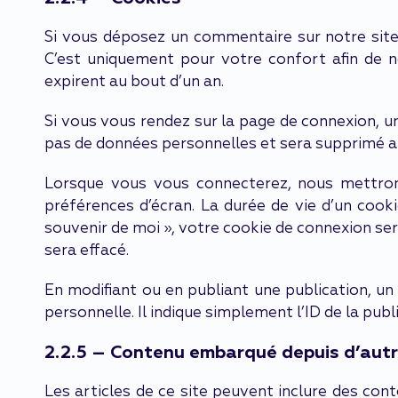
Si vous déposez un commentaire sur notre site,
C’est uniquement pour votre confort afin de n
expirent au bout d’un an.
Si vous vous rendez sur la page de connexion, un
pas de données personnelles et sera supprimé a
Lorsque vous vous connecterez, nous mettron
préférences d’écran. La durée de vie d’un cooki
souvenir de moi », votre cookie de connexion s
sera effacé.
En modifiant ou en publiant une publication, u
personnelle. Il indique simplement l’ID de la publ
2.2.5 – Contenu embarqué depuis d’autr
Les articles de ce site peuvent inclure des con