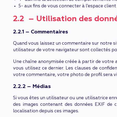
5- aux fins de vous connecter à l’espace client
2.2 – Utilisation des donn
2.2.1 – Commentaires
Quand vous laissez un commentaire sur notre sit
utilisateur de votre navigateur sont collectés p
Une chaîne anonymisée créée à partir de votre a
vous utilisez ce dernier. Les clauses de confide
votre commentaire, votre photo de profil sera 
2.2.2 – Médias
Si vous êtes un utilisateur ou une utilisatrice e
des images contenant des données EXIF de co
localisation depuis ces images.