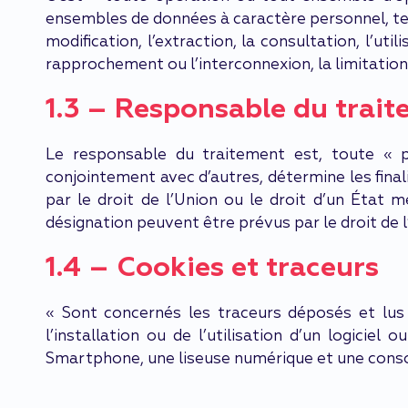
ensembles de données à caractère personnel, telle
modification, l’extraction, la consultation, l’ut
rapprochement ou l’interconnexion, la limitation,
1.3 – Responsable du trai
Le responsable du traitement est, toute « p
conjointement avec d’autres, détermine les fina
par le droit de l’Union ou le droit d’un État 
désignation peuvent être prévus par le droit de l
1.4 – Cookies et traceurs
« Sont concernés les traceurs déposés et lus p
l’installation ou de l’utilisation d’un logiciel
Smartphone, une liseuse numérique et une consol