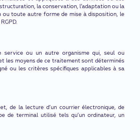
structuration, la conservation, l’adaptation ou la
ion ou toute autre forme de mise à disposition, le
, RGPD.
e service ou un autre organisme qui, seul ou
s et les moyens de ce traitement sont déterminés
né ou les critères spécifiques applicables à sa
t, de la lecture d’un courrier électronique, de
ype de terminal utilisé tels qu’un ordinateur, un