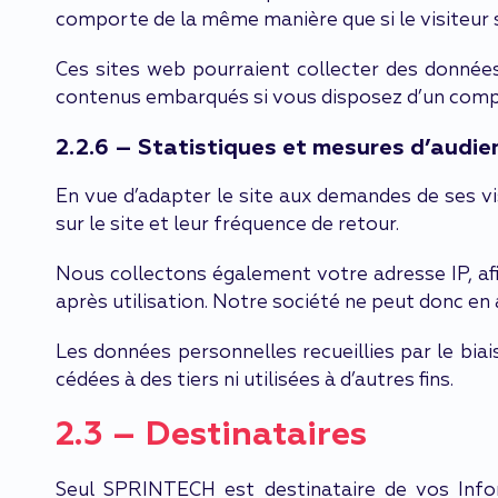
comporte de la même manière que si le visiteur se
Ces sites web pourraient collecter des données 
contenus embarqués si vous disposez d’un compt
2.2.6 – Statistiques et mesures d’audie
En vue d’adapter le site aux demandes de ses vi
sur le site et leur fréquence de retour.
Nous collectons également votre adresse IP, af
après utilisation. Notre société ne peut donc en
Les données personnelles recueillies par le bi
cédées à des tiers ni utilisées à d’autres fins.
2.3 – Destinataires
Seul SPRINTECH est destinataire de vos Inf