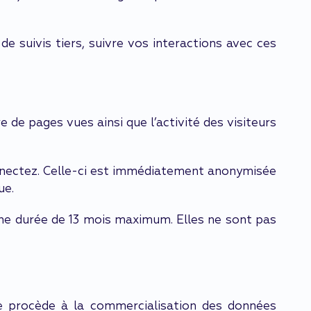
e suivis tiers, suivre vos interactions avec ces
de pages vues ainsi que l’activité des visiteurs
onnectez. Celle-ci est immédiatement anonymisée
ue.
une durée de 13 mois maximum. Elles ne sont pas
 procède à la commercialisation des données