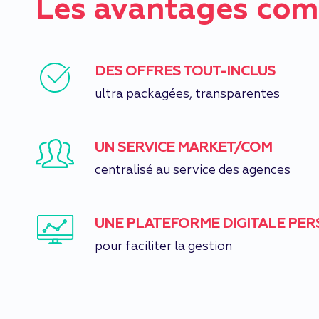
Les avantages comp
DES OFFRES TOUT-INCLUS
ultra packagées, transparentes
UN SERVICE MARKET/COM
centralisé au service des agences
UNE PLATEFORME DIGITALE PE
pour faciliter la gestion