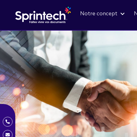
Notre concept
N