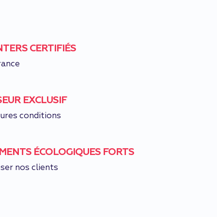
TERS CERTIFIÉS
rance
SEUR EXCLUSIF
eures conditions
MENTS ÉCOLOGIQUES FORTS
er nos clients