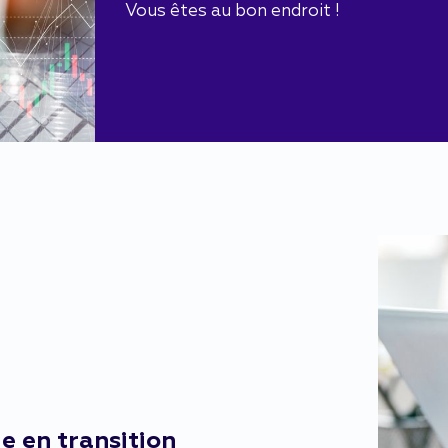
Vous êtes au bon endroit !
 en transition