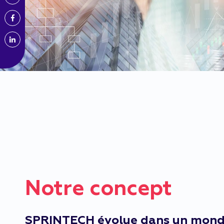
Notre concept
SPRINTECH évolue dans un monde