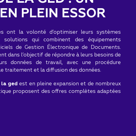
EN PLEIN ESSOR
es ont la volonté d’optimiser leurs systèmes
s solutions qui combinent des équipements
iciels de Gestion Électronique de Documents.
t dans l’objectif de répondre à leurs besoins de
eurs données de travail, avec une procédure
e traitement et la diffusion des données.
 la ged
est en pleine expansion et de nombreux
atique proposent des offres complètes adaptées