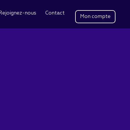
Rejoignez-nous
Contact
Mon compte