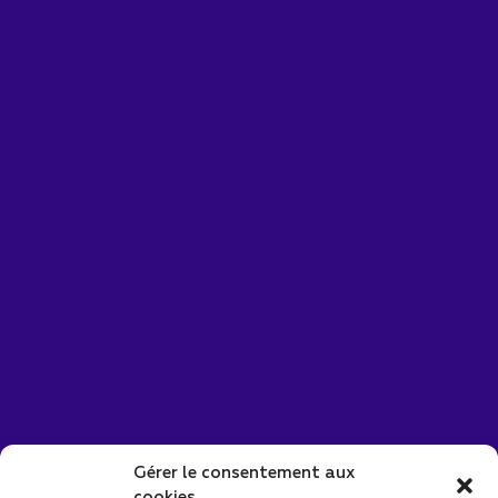
Gérer le consentement aux
cookies