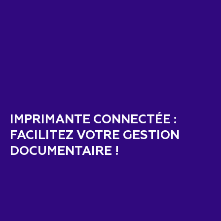
IMPRIMANTE CONNECTÉE :
FACILITEZ VOTRE GESTION
DOCUMENTAIRE !