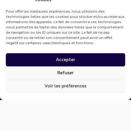
Pour offrir les meilleures expériences, nous utilisons des
technologies telles que les cookies pour stocker et/ou accéder aux
informations des appareils. Le fait de consentir à ces technologies
nous permettra de traiter des données telles que le comportement
de navigation ou les ID uniques sur ce site. Le fait de ne pas
consentir ou de retirer son consentement peut avoir un effet
négatif sur certaines caractéristiques et fonctions.
Accepter
Refuser
Voir les préférences