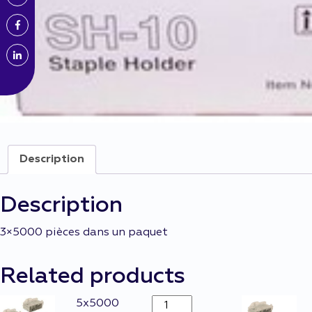
Description
Description
3×5000 pièces dans un paquet
Related products
Agrafes
5x5000