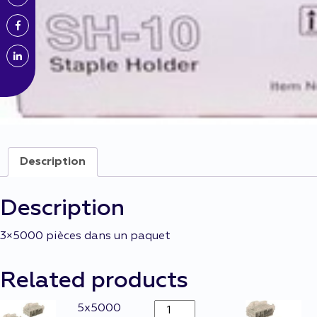
Description
Description
3×5000 pièces dans un paquet
Related products
Agrafes
5x5000